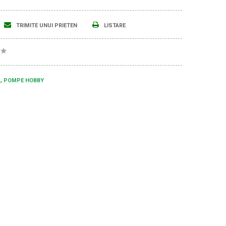
TRIMITE UNUI PRIETEN
LISTARE
E
POMPE HOBBY