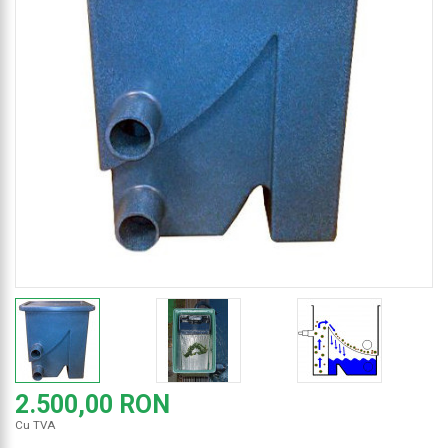
2.500,00 RON
Cu TVA